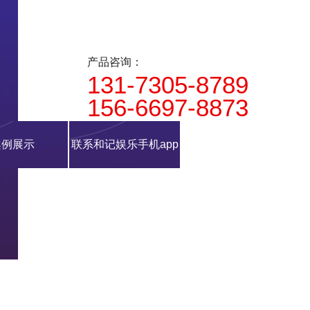
产品咨询：
131-7305-8789
156-6697-8873
案例展示
联系和记娱乐手机app