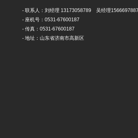
- 联系人：刘经理 13173058789 吴经理156669788
- 座机号：0531-67600187
- 传真：0531-67600187
- 地址：山东省济南市高新区