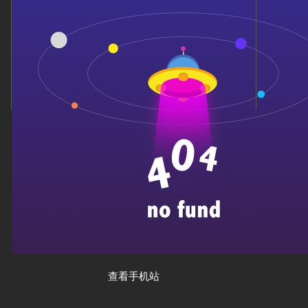
查看手机站