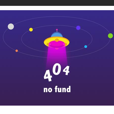
济南润弘钢膜结构工程有限公司
网站地图