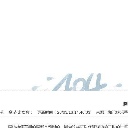
膜
分 享:
点击次数： 更新时间：23/03/13 14:46:03 来源：
和记娱乐手
膜结构停车棚的膜都是预制的，因为这样可以保证现场施工时的进度。