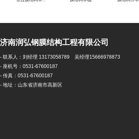
济南润弘钢膜结构工程有限公司
- 联系人：刘经理 13173058789 吴经理15666978873
- 座机号：0531-67600187
- 传真：0531-67600187
- 地址：山东省济南市高新区