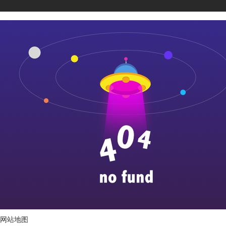
膜结构厂家济南润弘钢膜结构
网站地图