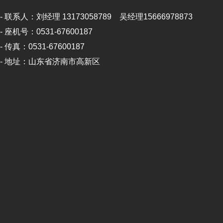
- 联系人：刘经理 13173058789 吴经理15666978873
- 座机号：0531-67600187
- 传真：0531-67600187
- 地址：山东省济南市高新区