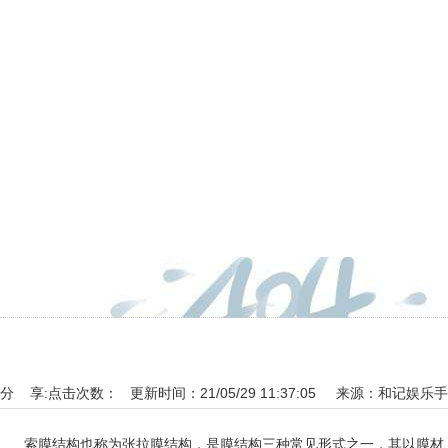
分 享:
点击次数： 更新时间：21/05/29 11:37:05 来源：
和记娱乐手
索膜结构也称为张拉膜结构，是膜结构三种常见形式之一，其以膜材、