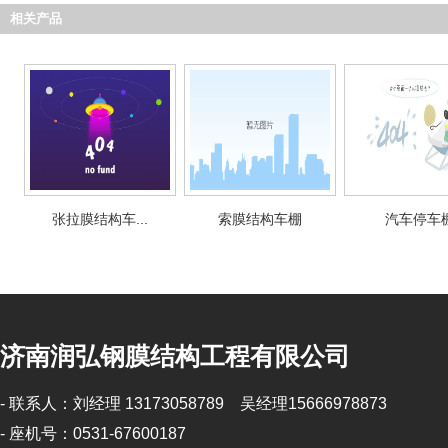
相关产品
张拉膜结构车...
索膜结构车棚
汽车停车
济南润弘钢膜结构工程有限公司
- 联系人：刘经理 13173058789 吴经理15666978873
- 座机号：0531-67600187