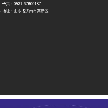
- 传真：0531-67600187
- 地址：山东省济南市高新区