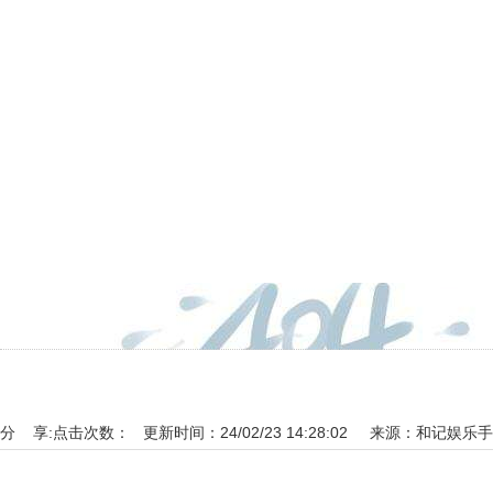
分 享:
点击次数： 更新时间：24/02/23 14:28:02 来源：
和记娱乐手