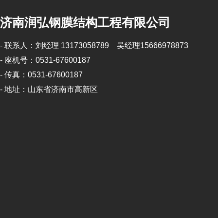
济南润弘钢膜结构工程有限公司
- 联系人：刘经理 13173058789 吴经理15666978873
- 座机号：0531-67600187
- 传真：0531-67600187
- 地址：山东省济南市高新区