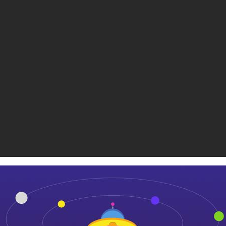
济南润弘钢膜结构工程有限公司
网站地图