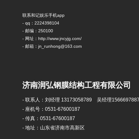
联系和记娱乐手机app
- qq：2224398104
- 邮编：250100
- 网址：http://www.jncyjg.com/
- 邮箱：
jn_runhong@163.com
济南润弘钢膜结构工程有限公司
- 联系人：刘经理 13173058789 吴经理156669788
- 座机号：0531-67600187
- 传真：0531-67600187
- 地址：山东省济南市高新区