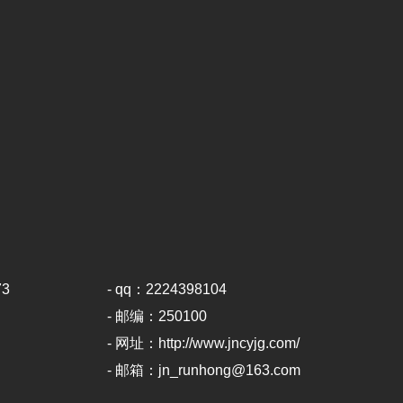
73
- qq：2224398104
- 邮编：250100
- 网址：http://www.jncyjg.com/
- 邮箱：
jn_runhong@163.com