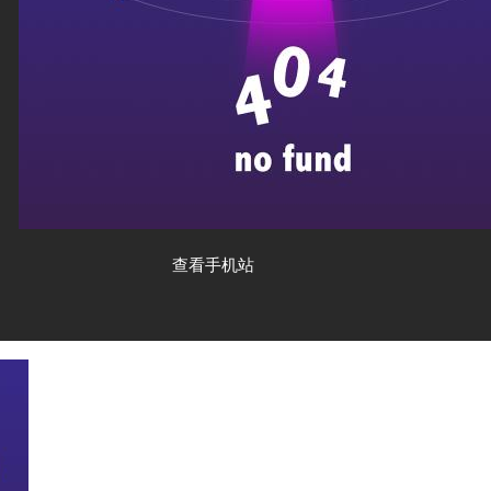
查看手机站