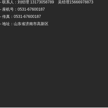
- 联系人：刘经理 13173058789 吴经理15666978873
- 座机号：0531-67600187
- 传真：0531-67600187
- 地址：山东省济南市高新区