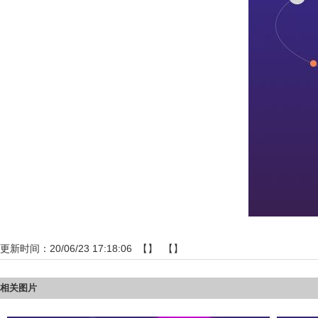
更新时间：20/06/23 17:18:06 【】 【】
相关图片