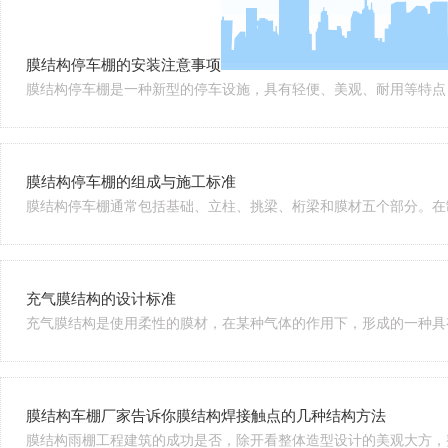
膜结构停车棚的安装注意事项
膜结构停车棚是一种新型的停车设施，具有轻便、美观、耐用等特点，
膜结构停车棚的组成与施工标准
膜结构停车棚通常包括基础、立柱、挑梁、桁梁和膜材五个部分。在制
充气膜结构的设计标准
充气膜结构是使用柔性的膜材，在某种气体的作用下，形成的一种具有
膜结构车棚厂家告诉你膜结构焊接触点的几种结构方法
膜结构雨棚工程建筑的成功是否，除开看整体造型设计的美观大方，整