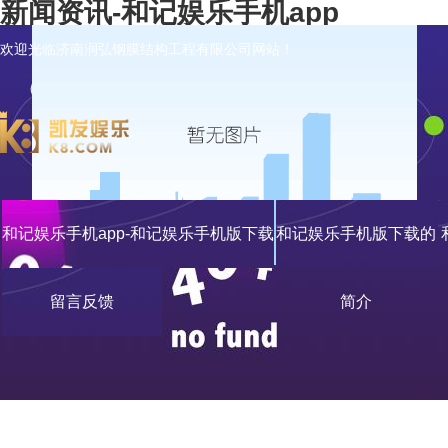
新闻资讯-和记娱乐手机app
欢迎光临济南润弘钢膜结构工程有限公司网站！
和记娱乐手机app-和记娱乐手机版下载
和记娱乐手机版下载的
留言反馈
简介