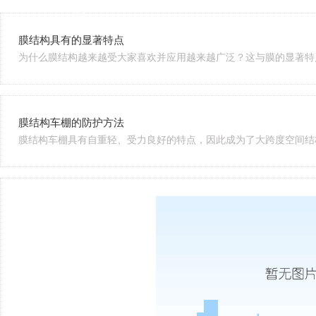
持
膜结构具有的显著特点
为什么膜结构越来越受大家喜欢并应用越来越广泛？这与膜的显著特点
膜结构车棚的防护方法
膜结构车棚具有自重轻、受力良好的特点，因此成为了大跨度空间结构