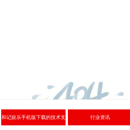
和记娱乐手机版下载的技术支
行业资讯