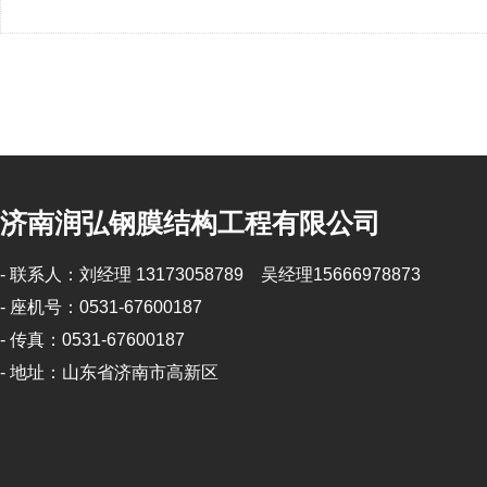
济南润弘钢膜结构工程有限公司
- 联系人：刘经理 13173058789 吴经理15666978873
- 座机号：0531-67600187
- 传真：0531-67600187
- 地址：山东省济南市高新区